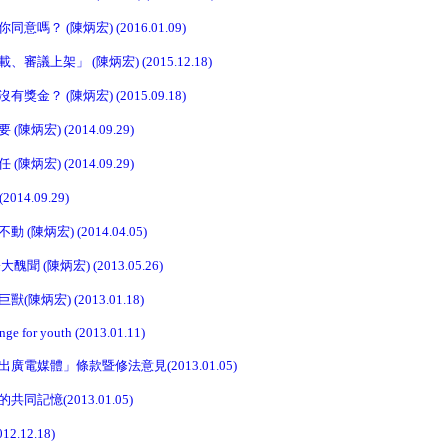
嗎？ (陳炳宏) (2016.01.09)
議上架」 (陳炳宏) (2015.12.18)
金？ (陳炳宏) (2015.09.18)
炳宏) (2014.09.29)
炳宏) (2014.09.29)
14.09.29)
陳炳宏) (2014.04.05)
 (陳炳宏) (2013.05.26)
炳宏) (2013.01.18)
nge for youth (2013.01.11)
電媒體」條款暨修法意見(2013.01.05)
記憶(2013.01.05)
.12.18)