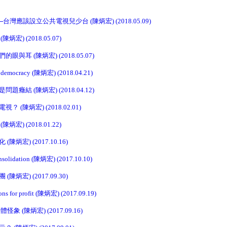
灣應該設立公共電視兒少台 (陳炳宏) (2018.05.09)
宏) (2018.05.07)
與耳 (陳炳宏) (2018.05.07)
d democracy (陳炳宏) (2018.04.21)
癥結 (陳炳宏) (2018.04.12)
(陳炳宏) (2018.02.01)
宏) (2018.01.22)
炳宏) (2017.10.16)
onsolidation (陳炳宏) (2017.10.10)
炳宏) (2017.09.30)
ns for profit (陳炳宏) (2017.09.19)
 (陳炳宏) (2017.09.16)