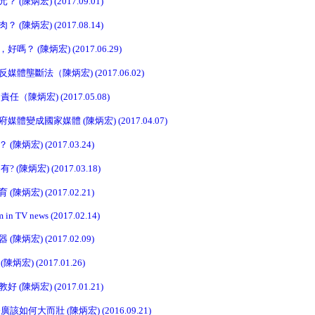
陳炳宏) (2017.09.01)
陳炳宏) (2017.08.14)
 (陳炳宏) (2017.06.29)
壟斷法（陳炳宏) (2017.06.02)
陳炳宏) (2017.05.08)
變成國家媒體 (陳炳宏) (2017.04.07)
炳宏) (2017.03.24)
陳炳宏) (2017.03.18)
炳宏) (2017.02.21)
sm in TV news (2017.02.14)
炳宏) (2017.02.09)
宏) (2017.01.26)
陳炳宏) (2017.01.21)
如何大而壯 (陳炳宏) (2016.09.21)